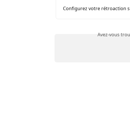
Configurez votre rétroaction s
Avez-vous trou