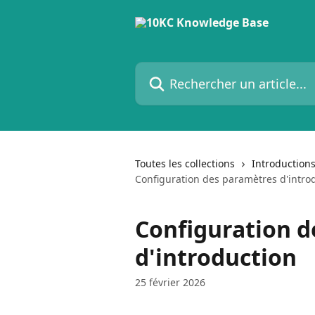
Passer au contenu principal
Rechercher un article...
Toutes les collections
Introduction
Configuration des paramètres d'intro
Configuration 
d'introduction
25 février 2026