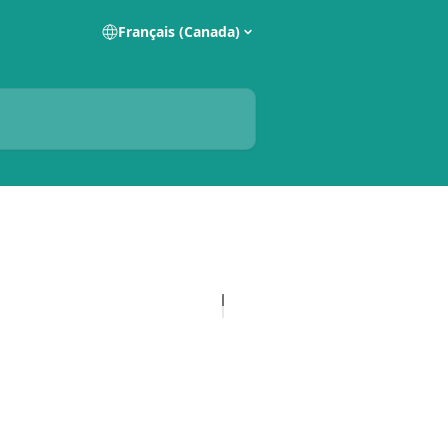
Français (Canada)