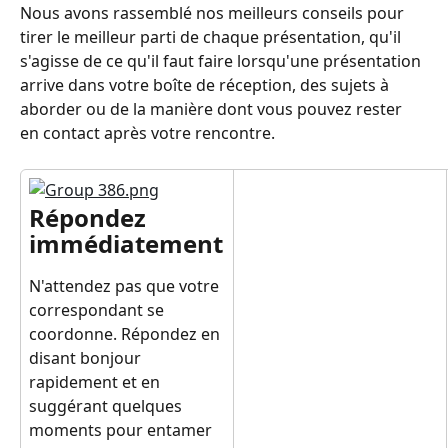
Nous avons rassemblé nos meilleurs conseils pour 
tirer le meilleur parti de chaque présentation, qu'il 
s'agisse de ce qu'il faut faire lorsqu'une présentation 
arrive dans votre boîte de réception, des sujets à 
aborder ou de la manière dont vous pouvez rester 
en contact après votre rencontre.
Répondez 
immédiatement
N'attendez pas que votre 
correspondant se 
coordonne. Répondez en 
disant bonjour 
rapidement et en 
suggérant quelques 
moments pour entamer 