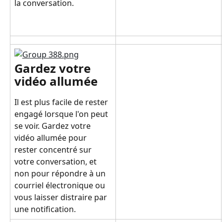
la conversation.
Gardez votre 
vidéo allumée
Il est plus facile de rester 
engagé lorsque l'on peut 
se voir. Gardez votre 
vidéo allumée pour 
rester concentré sur 
votre conversation, et 
non pour répondre à un 
courriel électronique ou 
vous laisser distraire par 
une notification.