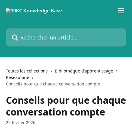
Passer au contenu principal
Rechercher un article...
Toutes les collections
Bibliothèque d'apprentissage
Réseautage
Conseils pour que chaque conversation compte
Conseils pour que chaque
conversation compte
25 février 2026