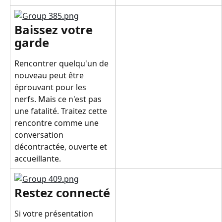
Baissez votre 
garde
Rencontrer quelqu'un de 
nouveau peut être 
éprouvant pour les 
nerfs. Mais ce n'est pas 
une fatalité. Traitez cette 
rencontre comme une 
conversation 
décontractée, ouverte et 
accueillante.
Restez connecté
Si votre présentation 