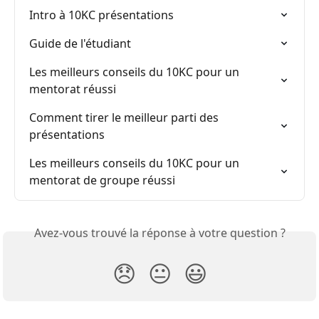
Intro à 10KC présentations
Guide de l'étudiant
Les meilleurs conseils du 10KC pour un 
mentorat réussi
Comment tirer le meilleur parti des 
présentations
Les meilleurs conseils du 10KC pour un 
mentorat de groupe réussi
Avez-vous trouvé la réponse à votre question ?
😞
😐
😃