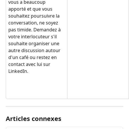
vous a beaucoup 
apporté et que vous 
souhaitez poursuivre la 
conversation, ne soyez 
pas timide. Demandez à 
votre interlocuteur s'il 
souhaite organiser une 
autre discussion autour 
d'un café ou restez en 
contact avec lui sur 
LinkedIn.
Articles connexes