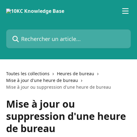
Passer au contenu principal
Rechercher un article...
Toutes les collections
Heures de bureau
Mise à jour d'une heure de bureau
Mise à jour ou suppression d'une heure de bureau
Mise à jour ou
suppression d'une heure
de bureau