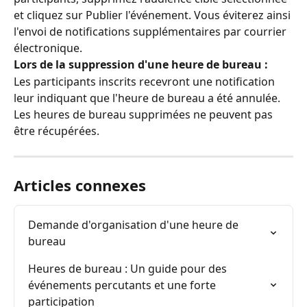
et cliquez sur Publier l'événement. Vous éviterez ainsi 
l'envoi de notifications supplémentaires par courrier 
électronique.
Lors de la suppression d'une heure de bureau :
Les participants inscrits recevront une notification 
leur indiquant que l'heure de bureau a été annulée. 
Les heures de bureau supprimées ne peuvent pas 
être récupérées.
Articles connexes
Demande d'organisation d'une heure de 
bureau
Heures de bureau : Un guide pour des 
événements percutants et une forte 
participation