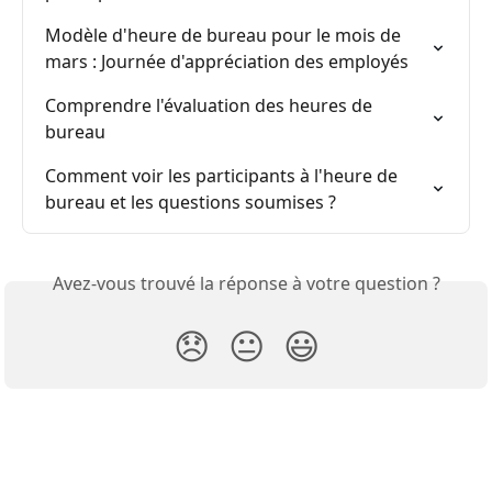
Modèle d'heure de bureau pour le mois de 
mars : Journée d'appréciation des employés
Comprendre l'évaluation des heures de 
bureau
Comment voir les participants à l'heure de 
bureau et les questions soumises ?
Avez-vous trouvé la réponse à votre question ?
😞
😐
😃