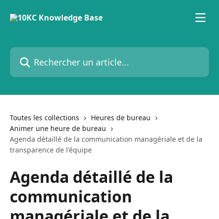
Passer au contenu principal
Rechercher un article...
Toutes les collections
Heures de bureau
Animer une heure de bureau
Agenda détaillé de la communication managériale et de la
transparence de l'équipe
Agenda détaillé de la
communication
managériale et de la