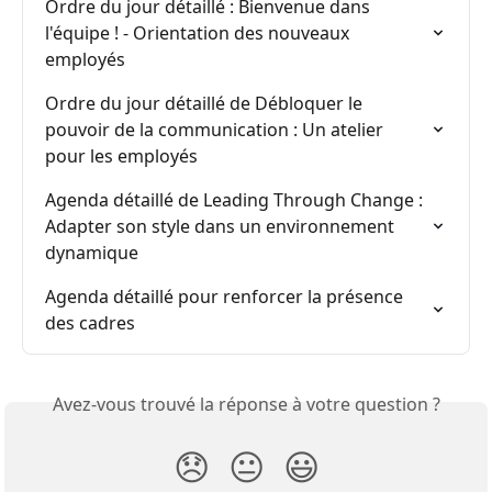
Ordre du jour détaillé : Bienvenue dans 
l'équipe ! - Orientation des nouveaux 
employés
Ordre du jour détaillé de Débloquer le 
pouvoir de la communication : Un atelier 
pour les employés
Agenda détaillé de Leading Through Change : 
Adapter son style dans un environnement 
dynamique
Agenda détaillé pour renforcer la présence 
des cadres
Avez-vous trouvé la réponse à votre question ?
😞
😐
😃