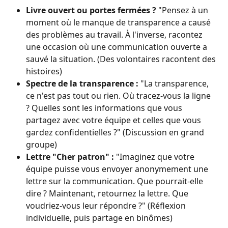
Livre ouvert ou portes fermées ?
 "Pensez à un 
moment où le manque de transparence a causé 
des problèmes au travail. À l'inverse, racontez 
une occasion où une communication ouverte a 
sauvé la situation. (Des volontaires racontent des 
histoires)
Spectre de la transparence :
 "La transparence, 
ce n'est pas tout ou rien. Où tracez-vous la ligne 
? Quelles sont les informations que vous 
partagez avec votre équipe et celles que vous 
gardez confidentielles ?" (Discussion en grand 
groupe)
Lettre "Cher patron" :
 "Imaginez que votre 
équipe puisse vous envoyer anonymement une 
lettre sur la communication. Que pourrait-elle 
dire ? Maintenant, retournez la lettre. Que 
voudriez-vous leur répondre ?" (Réflexion 
individuelle, puis partage en binômes)