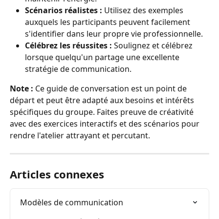
Scénarios réalistes :
 Utilisez des exemples 
auxquels les participants peuvent facilement 
s'identifier dans leur propre vie professionnelle.
Célébrez les réussites :
 Soulignez et célébrez 
lorsque quelqu'un partage une excellente 
stratégie de communication.
Note :
 Ce guide de conversation est un point de 
départ et peut être adapté aux besoins et intérêts 
spécifiques du groupe. Faites preuve de créativité 
avec des exercices interactifs et des scénarios pour 
rendre l'atelier attrayant et percutant.
Articles connexes
Modèles de communication