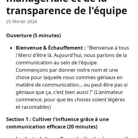
transparence de l'équipe
25 février 2026
Ouverture (5 minutes)
Bienvenue & Échauffement :
 "Bienvenue à tous 
! Merci d'être là. Aujourd'hui, nous parlons de la 
communication au sein de l'équipe. 
Commençons par donner notre nom et une 
chose pour laquelle nous sommes géniaux en 
matière de communication... ou peut-être pas si 
géniaux que ça, c'est bien aussi !" (L'animateur 
commence, pour que les choses soient légères 
et racontables)
Section 1 : Cultiver l'influence grâce à une 
communication efficace (20 minutes)