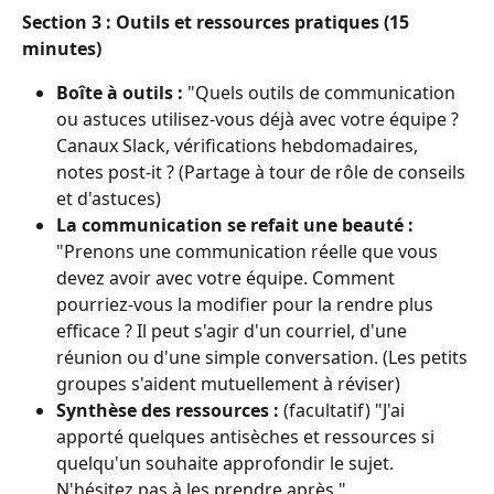
Section 3 : Outils et ressources pratiques (15 
minutes)
Boîte à outils :
 "Quels outils de communication 
ou astuces utilisez-vous déjà avec votre équipe ? 
Canaux Slack, vérifications hebdomadaires, 
notes post-it ? (Partage à tour de rôle de conseils 
et d'astuces)
La communication se refait une beauté :
"Prenons une communication réelle que vous 
devez avoir avec votre équipe. Comment 
pourriez-vous la modifier pour la rendre plus 
efficace ? Il peut s'agir d'un courriel, d'une 
réunion ou d'une simple conversation. (Les petits 
groupes s'aident mutuellement à réviser)
Synthèse des ressources :
 (facultatif) "J'ai 
apporté quelques antisèches et ressources si 
quelqu'un souhaite approfondir le sujet. 
N'hésitez pas à les prendre après."