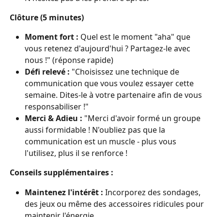
Clôture (5 minutes)
Moment fort :
 Quel est le moment "aha" que 
vous retenez d'aujourd'hui ? Partagez-le avec 
nous !" (réponse rapide)
Défi relevé :
 "Choisissez une technique de 
communication que vous voulez essayer cette 
semaine. Dites-le à votre partenaire afin de vous 
responsabiliser !"
Merci & Adieu :
 "Merci d'avoir formé un groupe 
aussi formidable ! N'oubliez pas que la 
communication est un muscle - plus vous 
l'utilisez, plus il se renforce !
Conseils supplémentaires :
Maintenez l'intérêt :
 Incorporez des sondages, 
des jeux ou même des accessoires ridicules pour 
maintenir l'énergie.