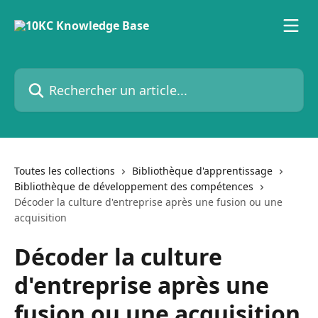
Passer au contenu principal
Rechercher un article...
Toutes les collections
Bibliothèque d'apprentissage
Bibliothèque de développement des compétences
Décoder la culture d'entreprise après une fusion ou une
acquisition
Décoder la culture
d'entreprise après une
fusion ou une acquisition