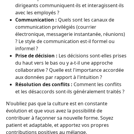
dirigeants communiquent-ils et interagissent-ils 
avec les employés ?
Communication :
 Quels sont les canaux de 
communication privilégiés (courrier 
électronique, messagerie instantanée, réunions) 
? Le style de communication est-il formel ou 
informel ?
Prise de décision :
 Les décisions sont-elles prises 
du haut vers le bas ou y a-t-il une approche 
collaborative ? Quelle est l'importance accordée 
aux données par rapport à l'intuition ?
Résolution des conflits :
 Comment les conflits 
et les désaccords sont-ils généralement traités ?
N'oubliez pas que la culture est en constante 
évolution et que vous avez la possibilité de 
contribuer à façonner sa nouvelle forme. Soyez 
patient et adaptable, et apportez vos propres 
contributions positives au mélange.