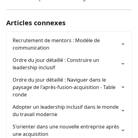
Articles connexes
Recrutement de mentors : Modèle de 
communication
Ordre du jour détaillé : Construire un 
leadership inclusif
Ordre du jour détaillé : Naviguer dans le 
paysage de l'après-fusion-acquisition - Table 
ronde
Adopter un leadership inclusif dans le monde 
du travail moderne
S'orienter dans une nouvelle entreprise après 
une acquisition