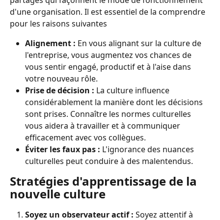
partagés qui façonnent le mode de fonctionnement 
d'une organisation. Il est essentiel de la comprendre 
pour les raisons suivantes
Alignement :
 En vous alignant sur la culture de 
l'entreprise, vous augmentez vos chances de 
vous sentir engagé, productif et à l'aise dans 
votre nouveau rôle.
Prise de décision :
 La culture influence 
considérablement la manière dont les décisions 
sont prises. Connaître les normes culturelles 
vous aidera à travailler et à communiquer 
efficacement avec vos collègues.
Éviter les faux pas :
 L'ignorance des nuances 
culturelles peut conduire à des malentendus.
Stratégies d'apprentissage de la 
nouvelle culture
Soyez un observateur actif :
 Soyez attentif à 