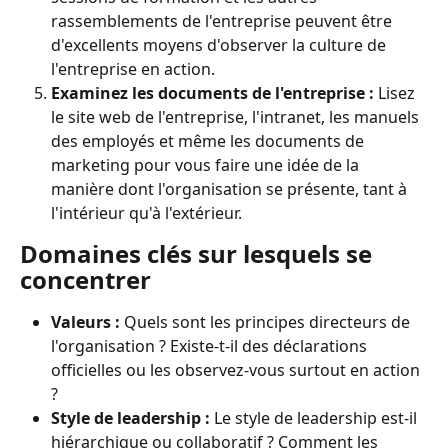
rassemblements de l'entreprise peuvent être 
d'excellents moyens d'observer la culture de 
l'entreprise en action.
Examinez les documents de l'entreprise :
 Lisez 
le site web de l'entreprise, l'intranet, les manuels 
des employés et même les documents de 
marketing pour vous faire une idée de la 
manière dont l'organisation se présente, tant à 
l'intérieur qu'à l'extérieur.
Domaines clés sur lesquels se 
concentrer
Valeurs :
 Quels sont les principes directeurs de 
l'organisation ? Existe-t-il des déclarations 
officielles ou les observez-vous surtout en action 
?
Style de leadership :
 Le style de leadership est-il 
hiérarchique ou collaboratif ? Comment les 