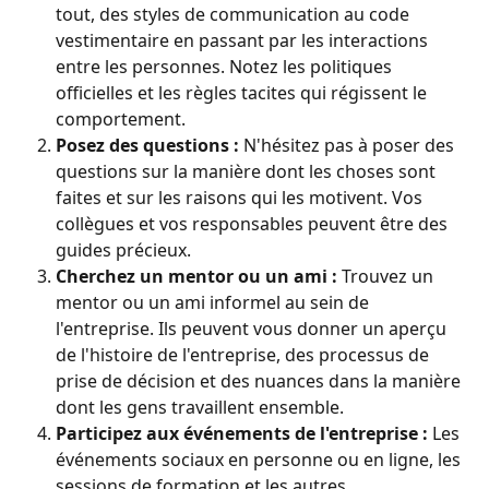
tout, des styles de communication au code 
vestimentaire en passant par les interactions 
entre les personnes. Notez les politiques 
officielles et les règles tacites qui régissent le 
comportement.
Posez des questions :
 N'hésitez pas à poser des 
questions sur la manière dont les choses sont 
faites et sur les raisons qui les motivent. Vos 
collègues et vos responsables peuvent être des 
guides précieux.
Cherchez un mentor ou un ami :
 Trouvez un 
mentor ou un ami informel au sein de 
l'entreprise. Ils peuvent vous donner un aperçu 
de l'histoire de l'entreprise, des processus de 
prise de décision et des nuances dans la manière 
dont les gens travaillent ensemble.
Participez aux événements de l'entreprise :
 Les 
événements sociaux en personne ou en ligne, les 
sessions de formation et les autres 