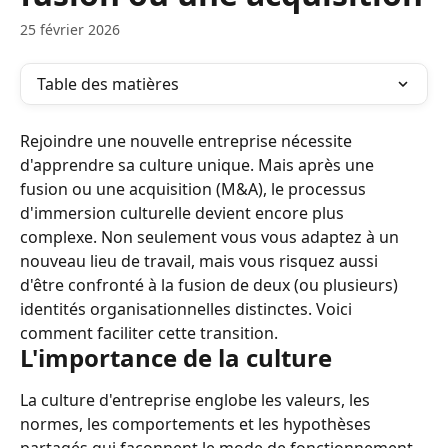
25 février 2026
Table des matières
Rejoindre une nouvelle entreprise nécessite 
d'apprendre sa culture unique. Mais après une 
fusion ou une acquisition (M&A), le processus 
d'immersion culturelle devient encore plus 
complexe. Non seulement vous vous adaptez à un 
nouveau lieu de travail, mais vous risquez aussi 
d'être confronté à la fusion de deux (ou plusieurs) 
identités organisationnelles distinctes. Voici 
comment faciliter cette transition.
L'importance de la culture
La culture d'entreprise englobe les valeurs, les 
normes, les comportements et les hypothèses 